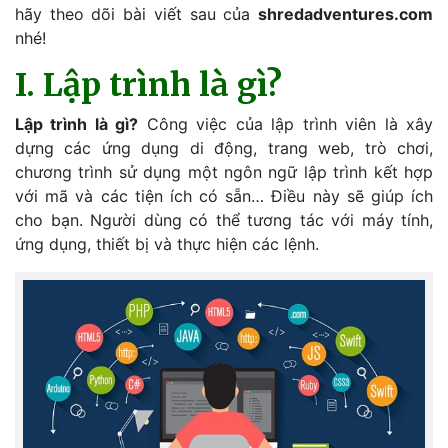
hãy theo dõi bài viết sau của
shredadventures.com
nhé!
I. Lập trình là gì?
Lập trình là gì?
Công việc của lập trình viên là xây
dựng các ứng dụng di động, trang web, trò chơi,
chương trình sử dụng một ngôn ngữ lập trình kết hợp
với mã và các tiện ích có sẵn… Điều này sẽ giúp ích
cho bạn. Người dùng có thể tương tác với máy tính,
ứng dụng, thiết bị và thực hiện các lệnh.