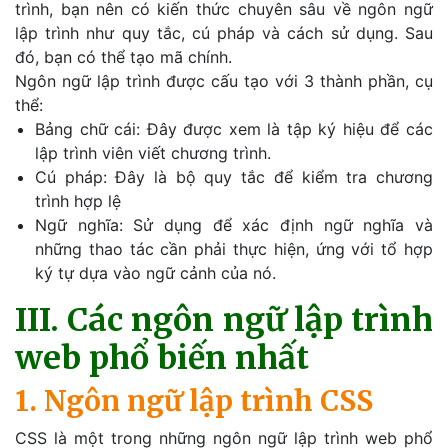
trình, bạn nên có kiến ​​thức chuyên sâu về ngôn ngữ
lập trình như quy tắc, cú pháp và cách sử dụng. Sau
đó, bạn có thể tạo mã chính.
Ngôn ngữ lập trình được cấu tạo với 3 thành phần, cụ
thể:
Bảng chữ cái: Đây được xem là tập ký hiệu để các
lập trình viên viết chương trình.
Cú pháp: Đây là bộ quy tắc để kiểm tra chương
trình hợp lệ
Ngữ nghĩa: Sử dụng để xác định ngữ nghĩa và
những thao tác cần phải thực hiện, ứng với tổ hợp
ký tự dựa vào ngữ cảnh của nó.
III. Các ngôn ngữ lập trình
web phổ biến nhất
1. Ngôn ngữ lập trình CSS
CSS là một trong những ngôn ngữ lập trình web phổ