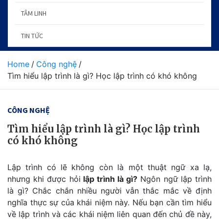
TÂM LINH
TIN TỨC
Home
Công nghệ
Tìm hiểu lập trình là gì? Học lập trình có khó không
CÔNG NGHỆ
Tìm hiểu lập trình là gì? Học lập trình
có khó không
Lập trình có lẽ không còn là một thuật ngữ xa lạ,
nhưng khi được hỏi
lập trình là gì?
Ngôn ngữ lập trình
là gì? Chắc chắn nhiều người vẫn thắc mắc về định
nghĩa thực sự của khái niệm này. Nếu bạn cần tìm hiểu
về lập trình và các khái niệm liên quan đến chủ đề này,