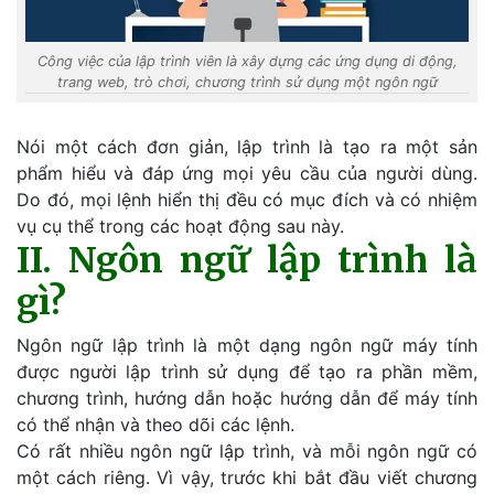
Công việc của lập trình viên là xây dựng các ứng dụng di động,
trang web, trò chơi, chương trình sử dụng một ngôn ngữ
Nói một cách đơn giản, lập trình là tạo ra một sản
phẩm hiểu và đáp ứng mọi yêu cầu của người dùng.
Do đó, mọi lệnh hiển thị đều có mục đích và có nhiệm
vụ cụ thể trong các hoạt động sau này.
II. Ngôn ngữ lập trình là
gì?
Ngôn ngữ lập trình là một dạng ngôn ngữ máy tính
được người lập trình sử dụng để tạo ra phần mềm,
chương trình, hướng dẫn hoặc hướng dẫn để máy tính
có thể nhận và theo dõi các lệnh.
Có rất nhiều ngôn ngữ lập trình, và mỗi ngôn ngữ có
một cách riêng. Vì vậy, trước khi bắt đầu viết chương