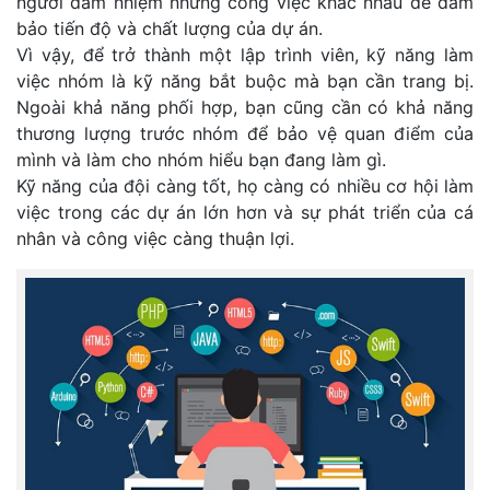
người đảm nhiệm những công việc khác nhau để đảm
bảo tiến độ và chất lượng của dự án.
Vì vậy, để trở thành một lập trình viên, kỹ năng làm
việc nhóm là kỹ năng bắt buộc mà bạn cần trang bị.
Ngoài khả năng phối hợp, bạn cũng cần có khả năng
thương lượng trước nhóm để bảo vệ quan điểm của
mình và làm cho nhóm hiểu bạn đang làm gì.
Kỹ năng của đội càng tốt, họ càng có nhiều cơ hội làm
việc trong các dự án lớn hơn và sự phát triển của cá
nhân và công việc càng thuận lợi.