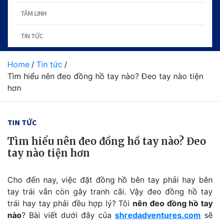
TÂM LINH
TIN TỨC
Home
Tin tức
Tìm hiểu nên đeo đồng hồ tay nào? Đeo tay nào tiện
hơn
TIN TỨC
Tìm hiểu nên đeo đồng hồ tay nào? Đeo
tay nào tiện hơn
Cho đến nay, việc đặt đồng hồ bên tay phải hay bên
tay trái vẫn còn gây tranh cãi. Vậy đeo đồng hồ tay
trái hay tay phải đều hợp lý? Tôi
nên đeo đồng hồ tay
nào
? Bài viết dưới đây của
shredadventures.com
sẽ