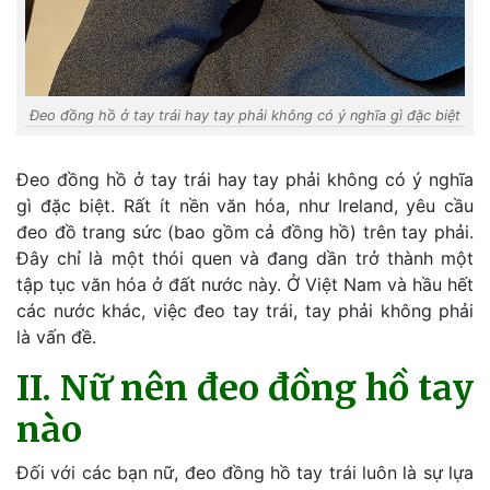
Đeo đồng hồ ở tay trái hay tay phải không có ý nghĩa gì đặc biệt
Đeo đồng hồ ở tay trái hay tay phải không có ý nghĩa
gì đặc biệt. Rất ít nền văn hóa, như Ireland, yêu cầu
đeo đồ trang sức (bao gồm cả đồng hồ) trên tay phải.
Đây chỉ là một thói quen và đang dần trở thành một
tập tục văn hóa ở đất nước này. Ở Việt Nam và hầu hết
các nước khác, việc đeo tay trái, tay phải không phải
là vấn đề.
II. Nữ nên đeo đồng hồ tay
nào
Đối với các bạn nữ, đeo đồng hồ tay trái luôn là sự lựa