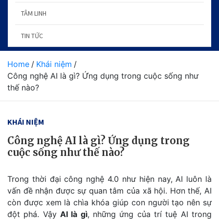
TÂM LINH
TIN TỨC
Home
Khái niệm
Công nghệ AI là gì? Ứng dụng trong cuộc sống như
thế nào?
KHÁI NIỆM
Công nghệ AI là gì? Ứng dụng trong
cuộc sống như thế nào?
Trong thời đại công nghệ 4.0 như hiện nay, AI luôn là
vấn đề nhận được sự quan tâm của xã hội. Hơn thế, AI
còn được xem là chìa khóa giúp con người tạo nên sự
đột phá. Vậy
AI là gì
, những ứng của trí tuệ AI trong