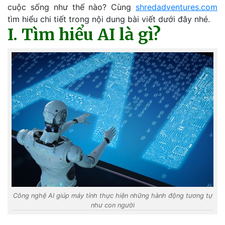
cuộc sống như thế nào? Cùng
shredadventures.com
tìm hiểu chi tiết trong nội dung bài viết dưới đây nhé.
I. Tìm hiểu AI là gì?
Công nghệ AI giúp máy tính thực hiện những hành động tương tự
như con người