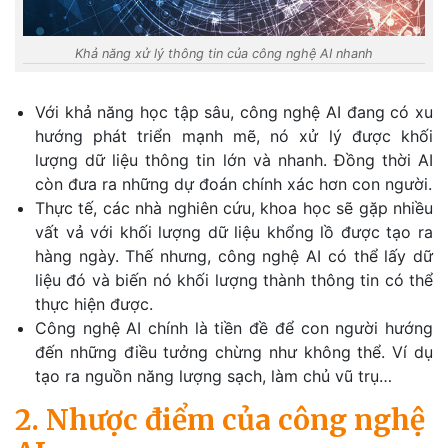
Khả năng xử lý thông tin của công nghệ AI nhanh
Với khả năng học tập sâu, công nghệ AI đang có xu
hướng phát triển mạnh mẽ, nó xử lý được khối
lượng dữ liệu thông tin lớn và nhanh. Đồng thời AI
còn đưa ra những dự đoán chính xác hơn con người.
Thực tế, các nhà nghiên cứu, khoa học sẽ gặp nhiều
vất vả với khối lượng dữ liệu khổng lồ được tạo ra
hàng ngày. Thế nhưng, công nghệ AI có thể lấy dữ
liệu đó và biến nó khối lượng thành thông tin có thể
thực hiện được.
Công nghệ AI chính là tiền đề để con người hướng
đến những điều tưởng chừng như không thể. Ví dụ
tạo ra nguồn năng lượng sạch, làm chủ vũ trụ…
2. Nhược điểm của công nghệ