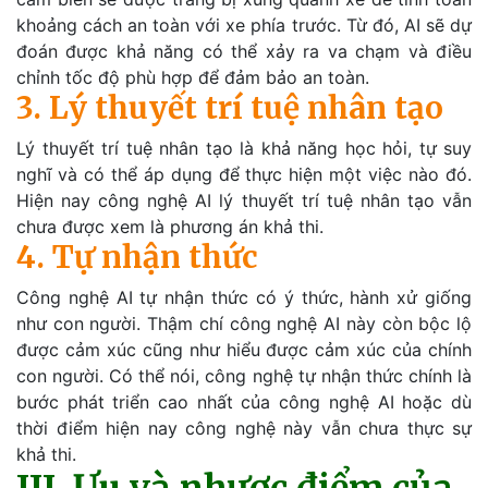
khoảng cách an toàn với xe phía trước. Từ đó, AI sẽ dự
đoán được khả năng có thể xảy ra va chạm và điều
chỉnh tốc độ phù hợp để đảm bảo an toàn.
3. Lý thuyết trí tuệ nhân tạo
Lý thuyết trí tuệ nhân tạo là khả năng học hỏi, tự suy
nghĩ và có thể áp dụng để thực hiện một việc nào đó.
Hiện nay công nghệ AI lý thuyết trí tuệ nhân tạo vẫn
chưa được xem là phương án khả thi.
4. Tự nhận thức
Công nghệ AI tự nhận thức có ý thức, hành xử giống
như con người. Thậm chí công nghệ AI này còn bộc lộ
được cảm xúc cũng như hiểu được cảm xúc của chính
con người. Có thể nói, công nghệ tự nhận thức chính là
bước phát triển cao nhất của công nghệ AI hoặc dù
thời điểm hiện nay công nghệ này vẫn chưa thực sự
khả thi.