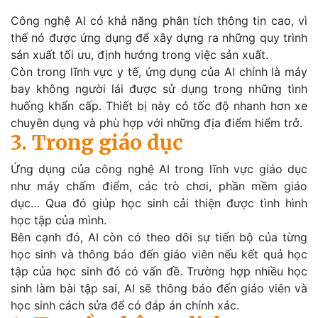
Công nghệ AI có khả năng phân tích thông tin cao, vì
thế nó được ứng dụng để xây dựng ra những quy trình
sản xuất tối ưu, định hướng trong việc sản xuất.
Còn trong lĩnh vực y tế, ứng dụng của AI chính là máy
bay không người lái được sử dụng trong những tình
huống khẩn cấp. Thiết bị này có tốc độ nhanh hơn xe
chuyên dụng và phù hợp với những địa điểm hiểm trở.
3. Trong giáo dục
Ứng dụng của công nghệ AI trong lĩnh vực giáo dục
như máy chấm điểm, các trò chơi, phần mềm giáo
dục… Qua đó giúp học sinh cải thiện được tình hình
học tập của mình.
Bên cạnh đó, AI còn có theo dõi sự tiến bộ của từng
học sinh và thông báo đến giáo viên nếu kết quả học
tập của học sinh đó có vấn đề. Trường hợp nhiều học
sinh làm bài tập sai, AI sẽ thông báo đến giáo viên và
học sinh cách sửa để có đáp án chính xác.