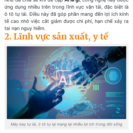
ứng dụng nhiều trên trong lĩnh vực vận tải, đặc biệt là
ô tô tự lái. Điều này đã góp phần mang đến lợi ích kinh
tế cao nhờ việc cắt giảm được chi phí, hạn chế xảy ra
tai nạn nguy hiểm.
2. Lĩnh vực sản xuất, y tế
Máy bay tự lái, ô tô tự lại mang lại nhiều lợi ích trong đời sống